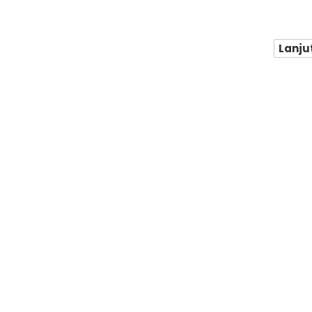
Lanju