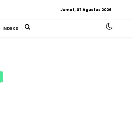
Jumat, 07 Agustus 2026
INDEKS