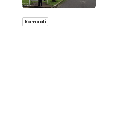
Kembali