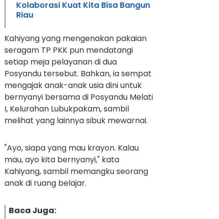
Kolaborasi Kuat Kita Bisa Bangun
Riau
Kahiyang yang mengenakan pakaian
seragam TP PKK pun mendatangi
setiap meja pelayanan di dua
Posyandu tersebut. Bahkan, ia sempat
mengajak anak-anak usia dini untuk
bernyanyi bersama di Posyandu Melati
I, Kelurahan Lubukpakam, sambil
melihat yang lainnya sibuk mewarnai.
"Ayo, siapa yang mau krayon. Kalau
mau, ayo kita bernyanyi," kata
Kahiyang, sambil memangku seorang
anak di ruang belajar.
Baca Juga: