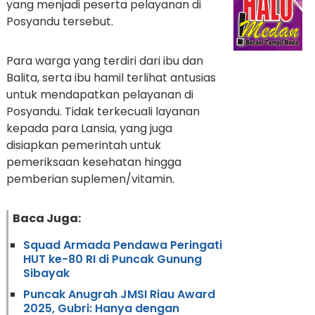
yang menjadi peserta pelayanan di
Posyandu tersebut.
Para warga yang terdiri dari ibu dan
Balita, serta ibu hamil terlihat antusias
untuk mendapatkan pelayanan di
Posyandu. Tidak terkecuali layanan
kepada para Lansia, yang juga
disiapkan pemerintah untuk
pemeriksaan kesehatan hingga
pemberian suplemen/vitamin.
Baca Juga:
Squad Armada Pendawa Peringati
HUT ke-80 RI di Puncak Gunung
Sibayak
Puncak Anugrah JMSI Riau Award
2025, Gubri: Hanya dengan