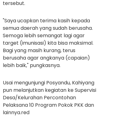
tersebut.
"Saya ucapkan terima kasih kepada
semua daerah yang sudah berusaha.
Semoga lebih semangat lagi agar
target (imunisasi) kita bisa maksimal.
Bagi yang masih kurang, terus
berusaha agar angkanya (capaian)
lebih baik," pungkasnya.
Usai mengunjungi Posyandu, Kahiyang
pun melanjutkan kegiatan ke Supervisi
Desa/Kelurahan Percontohan
Pelaksana 10 Program Pokok PKK dan
lainnya.red