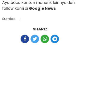
Ayo baca konten menarik lainnya dan
follow kami di
Google News
Sumber
:
SHARE: