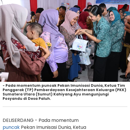
- Pada momentum puncak Pekan Imunisasi Dunia, Ketua Tim
Penggerak (TP) Pemberdayaan Kesejahteraan Keluarga (PKK)
Sumatera Utara (Sumut) Kahiyang Ayu mengunjungi
Posyandu di Desa Paluh.
DELISERDANG - Pada momentum
puncak
Pekan Imunisasi Dunia, Ketua