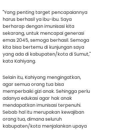
"Yang penting target pencapaiannya
harus berhasil ya ibu-ibu. Saya
berharap dengan imunisasi kita
sekarang, untuk mencapai generasi
emas 2045, semoga berhasil. Semoga
kita bisa bertemu di kunjungan saya
yang ada di kabupaten/kota di Sumut,"
kata Kahiyang.
Selain itu, Kahiyang mengingatkan,
agar semua orang tua bisa
memperbaiki gizi anak. Sehingga perlu
adanya edukasi agar hak anak
mendapatkan imunisasi terpenuhi.
Sebab hal itu merupakan kewajiban
orang tua, dimana seluruh
kabupaten/kota menjalankan upaya