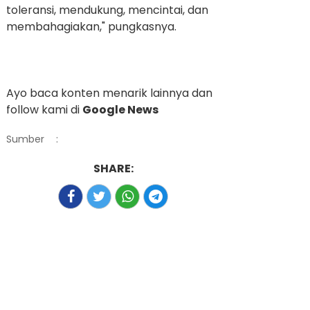
toleransi, mendukung, mencintai, dan
membahagiakan," pungkasnya.
Ayo baca konten menarik lainnya dan
follow kami di
Google News
Sumber
:
SHARE: