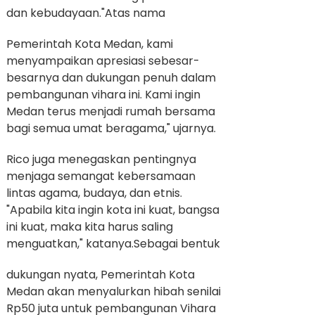
dan kebudayaan.
"Atas nama
Pemerintah Kota Medan, kami
menyampaikan apresiasi sebesar-
besarnya dan dukungan penuh dalam
pembangunan vihara ini. Kami ingin
Medan terus menjadi rumah bersama
bagi semua umat beragama," ujarnya.
Rico juga menegaskan pentingnya
menjaga semangat kebersamaan
lintas agama, budaya, dan etnis.
"Apabila kita ingin kota ini kuat, bangsa
ini kuat, maka kita harus saling
menguatkan," katanya.
Sebagai bentuk
dukungan nyata, Pemerintah Kota
Medan akan menyalurkan hibah senilai
Rp50 juta untuk pembangunan Vihara