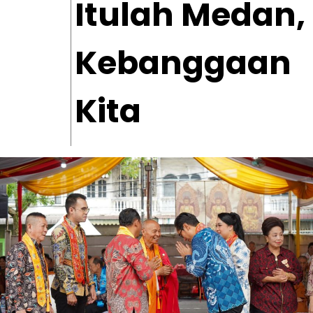
Itulah Medan,
Kebanggaan
Kita