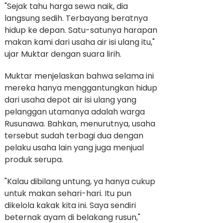
"Sejak tahu harga sewa naik, dia
langsung sedih. Terbayang beratnya
hidup ke depan. Satu-satunya harapan
makan kami dari usaha air isi ulang itu,"
ujar Muktar dengan suara lirih.
Muktar menjelaskan bahwa selama ini
mereka hanya menggantungkan hidup
dari usaha depot air isi ulang yang
pelanggan utamanya adalah warga
Rusunawa. Bahkan, menurutnya, usaha
tersebut sudah terbagi dua dengan
pelaku usaha lain yang juga menjual
produk serupa.
"Kalau dibilang untung, ya hanya cukup
untuk makan sehari-hari. Itu pun
dikelola kakak kita ini. Saya sendiri
beternak ayam di belakang rusun,"