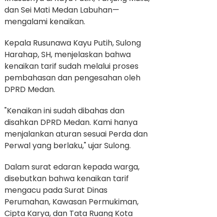
dan Sei Mati Medan Labuhan—
mengalami kenaikan.
Kepala Rusunawa Kayu Putih, Sulong
Harahap, SH, menjelaskan bahwa
kenaikan tarif sudah melalui proses
pembahasan dan pengesahan oleh
DPRD Medan.
"Kenaikan ini sudah dibahas dan
disahkan DPRD Medan. Kami hanya
menjalankan aturan sesuai Perda dan
Perwal yang berlaku," ujar Sulong.
Dalam surat edaran kepada warga,
disebutkan bahwa kenaikan tarif
mengacu pada Surat Dinas
Perumahan, Kawasan Permukiman,
Cipta Karya, dan Tata Ruang Kota