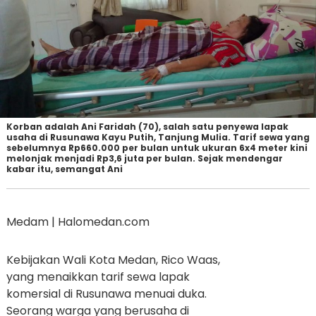
Korban adalah Ani Faridah (70), salah satu penyewa lapak
usaha di Rusunawa Kayu Putih, Tanjung Mulia. Tarif sewa yang
sebelumnya Rp660.000 per bulan untuk ukuran 6x4 meter kini
melonjak menjadi Rp3,6 juta per bulan. Sejak mendengar
kabar itu, semangat Ani
Medam | Halomedan.com
Kebijakan Wali Kota Medan, Rico Waas,
yang menaikkan tarif sewa lapak
komersial di Rusunawa menuai duka.
Seorang warga yang berusaha di