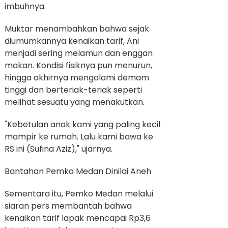
imbuhnya.
Muktar menambahkan bahwa sejak
diumumkannya kenaikan tarif, Ani
menjadi sering melamun dan enggan
makan. Kondisi fisiknya pun menurun,
hingga akhirnya mengalami demam
tinggi dan berteriak-teriak seperti
melihat sesuatu yang menakutkan.
"Kebetulan anak kami yang paling kecil
mampir ke rumah. Lalu kami bawa ke
RS ini (Sufina Aziz)," ujarnya.
Bantahan Pemko Medan Dinilai Aneh
Sementara itu, Pemko Medan melalui
siaran pers membantah bahwa
kenaikan tarif lapak mencapai Rp3,6