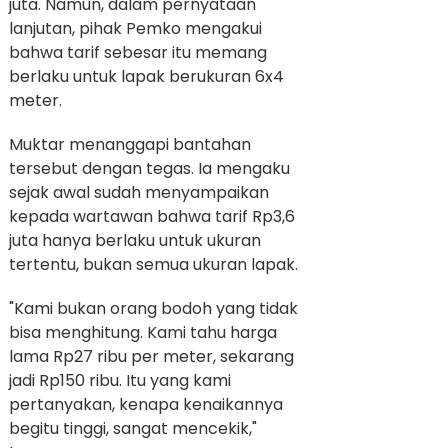
juta. Namun, dalam pernyataan
lanjutan, pihak Pemko mengakui
bahwa tarif sebesar itu memang
berlaku untuk lapak berukuran 6x4
meter.
Muktar menanggapi bantahan
tersebut dengan tegas. Ia mengaku
sejak awal sudah menyampaikan
kepada wartawan bahwa tarif Rp3,6
juta hanya berlaku untuk ukuran
tertentu, bukan semua ukuran lapak.
"Kami bukan orang bodoh yang tidak
bisa menghitung. Kami tahu harga
lama Rp27 ribu per meter, sekarang
jadi Rp150 ribu. Itu yang kami
pertanyakan, kenapa kenaikannya
begitu tinggi, sangat mencekik,"