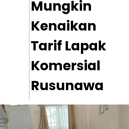
Mungkin
Kenaikan
Tarif Lapak
Komersial
Rusunawa