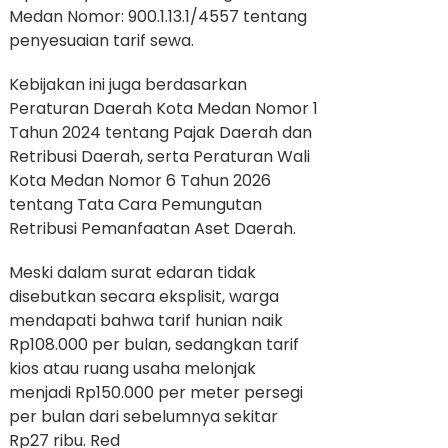
Medan Nomor: 900.1.13.1/4557 tentang
penyesuaian tarif sewa.
Kebijakan ini juga berdasarkan
Peraturan Daerah Kota Medan Nomor 1
Tahun 2024 tentang Pajak Daerah dan
Retribusi Daerah, serta Peraturan Wali
Kota Medan Nomor 6 Tahun 2026
tentang Tata Cara Pemungutan
Retribusi Pemanfaatan Aset Daerah.
Meski dalam surat edaran tidak
disebutkan secara eksplisit, warga
mendapati bahwa tarif hunian naik
Rp108.000 per bulan, sedangkan tarif
kios atau ruang usaha melonjak
menjadi Rp150.000 per meter persegi
per bulan dari sebelumnya sekitar
Rp27 ribu. Red