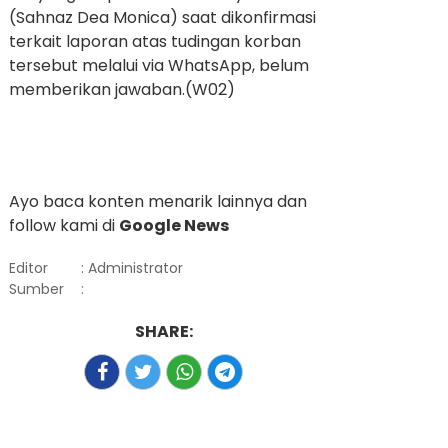
(Sahnaz Dea Monica) saat dikonfirmasi
terkait laporan atas tudingan korban
tersebut melalui via WhatsApp, belum
memberikan jawaban.(W02)
Ayo baca konten menarik lainnya dan
follow kami di
Google News
Editor
: Administrator
Sumber
:
SHARE: