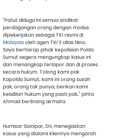
"Patut diduga ini semua sindikat
perdagangan orang dengan modus
dipekerjakan sebagai TKI resmi di
Malaysia
oleh agen TKI S alias Nino.
Saya berharap pihak kepolisian Polda
Sumut segera mengungkap kasus ini
dan menangkap terlapor dan di proses
secara hukum. Tolong kami pak
Kapolda Sumut, kami ini orang susah
pak, orang tak punya, berikan kami
keadilan hukum yang pasti pak," pinta
Ahmad berlinang airmata.
Humisar Sianipar, SH, menegaskan
kasus yang dialami kliennya mengarah