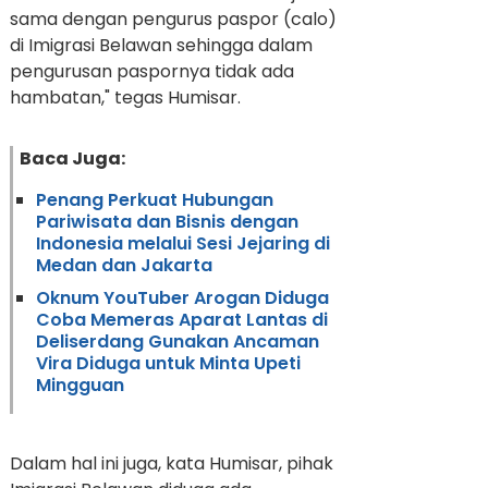
sama dengan pengurus paspor (calo)
di Imigrasi Belawan sehingga dalam
pengurusan paspornya tidak ada
hambatan," tegas Humisar.
Baca Juga:
Penang Perkuat Hubungan
Pariwisata dan Bisnis dengan
Indonesia melalui Sesi Jejaring di
Medan dan Jakarta
Oknum YouTuber Arogan Diduga
Coba Memeras Aparat Lantas di
Deliserdang Gunakan Ancaman
Vira Diduga untuk Minta Upeti
Mingguan
Dalam hal ini juga, kata Humisar, pihak