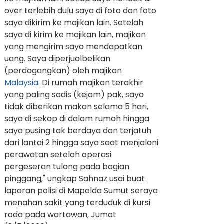
over terlebih dulu saya di foto dan foto
saya dikirim ke majikan lain. Setelah
saya di kirim ke majikan lain, majikan
yang mengirim saya mendapatkan
uang. Saya diperjualbelikan
(perdagangkan) oleh majikan
Malaysia
. Di rumah majikan terakhir
yang paling sadis (kejam) pak, saya
tidak diberikan makan selama 5 hari,
saya di sekap di dalam rumah hingga
saya pusing tak berdaya dan terjatuh
dari lantai 2 hingga saya saat menjalani
perawatan setelah operasi
pergeseran tulang pada bagian
pinggang," ungkap Sahnaz usai buat
laporan polisi di Mapolda Sumut seraya
menahan sakit yang terduduk di kursi
roda pada wartawan, Jumat