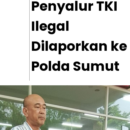
Penyalur TKI
Ilegal
Dilaporkan ke
Polda Sumut