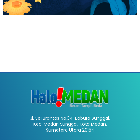
Jl. Sei Brantas No.34, Babura Sunggal,
Kec. Medan Sunggal, Kota Medan,
Sumatera Utara 20154