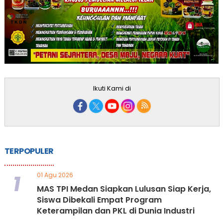
Ikuti Kami di
TERPOPULER
1
01 Agu 2026
MAS TPI Medan Siapkan Lulusan Siap Kerja,
Siswa Dibekali Empat Program
Keterampilan dan PKL di Dunia Industri