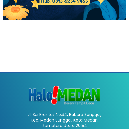
Jl. Sei Brantas No.34, Babura Sunggal,
Kec. Medan Sunggal, Kota Medan,
Sumatera Utara 20154