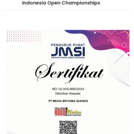
Indonesia Open Championships