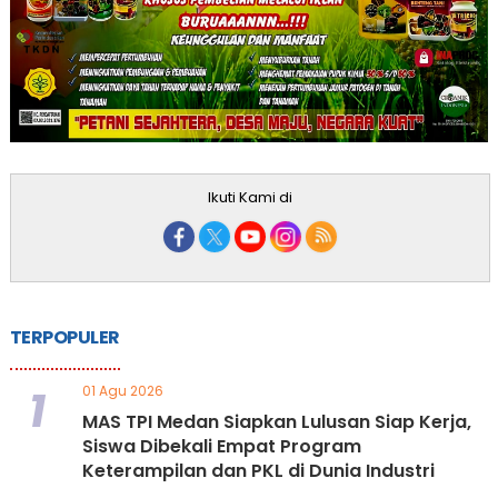
Ikuti Kami di
TERPOPULER
1
01 Agu 2026
MAS TPI Medan Siapkan Lulusan Siap Kerja,
Siswa Dibekali Empat Program
Keterampilan dan PKL di Dunia Industri