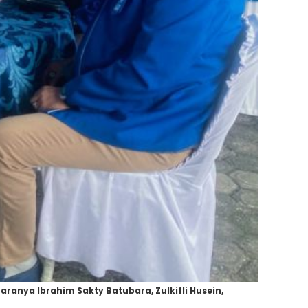
aranya Ibrahim Sakty Batubara, Zulkifli Husein,