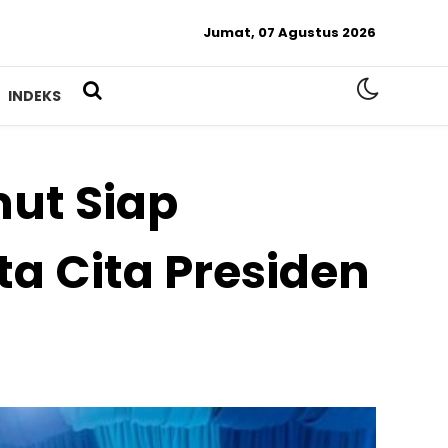
Jumat, 07 Agustus 2026
INDEKS
mut Siap
a Cita Presiden