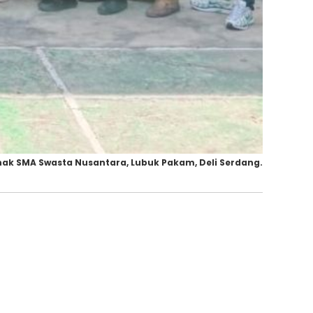
hak SMA Swasta Nusantara, Lubuk Pakam, Deli Serdang.