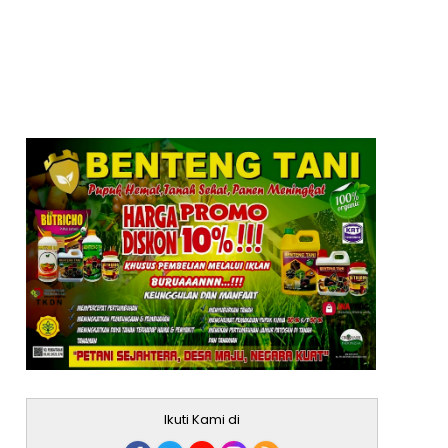
Ikuti Kami di