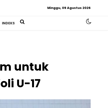
Minggu, 09 Agustus 2026
INDEKS
im untuk
oli U-17