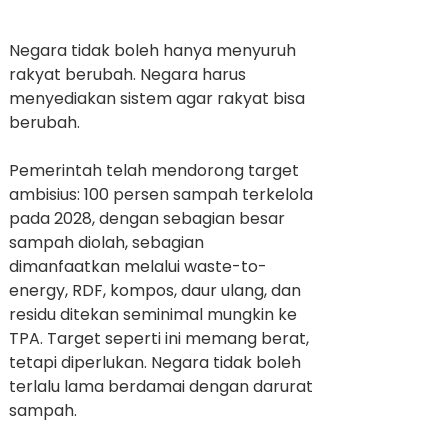
Negara tidak boleh hanya menyuruh
rakyat berubah. Negara harus
menyediakan sistem agar rakyat bisa
berubah.
Pemerintah telah mendorong target
ambisius: 100 persen sampah terkelola
pada 2028, dengan sebagian besar
sampah diolah, sebagian
dimanfaatkan melalui waste-to-
energy, RDF, kompos, daur ulang, dan
residu ditekan seminimal mungkin ke
TPA. Target seperti ini memang berat,
tetapi diperlukan. Negara tidak boleh
terlalu lama berdamai dengan darurat
sampah.