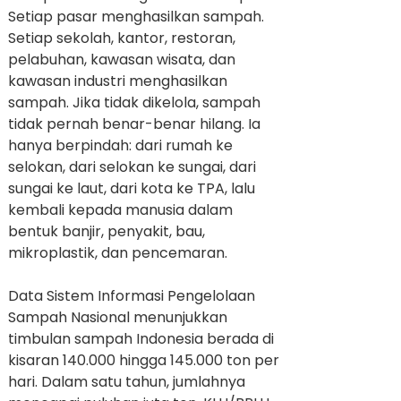
Setiap pasar menghasilkan sampah.
Setiap sekolah, kantor, restoran,
pelabuhan, kawasan wisata, dan
kawasan industri menghasilkan
sampah. Jika tidak dikelola, sampah
tidak pernah benar-benar hilang. Ia
hanya berpindah: dari rumah ke
selokan, dari selokan ke sungai, dari
sungai ke laut, dari kota ke TPA, lalu
kembali kepada manusia dalam
bentuk banjir, penyakit, bau,
mikroplastik, dan pencemaran.
Data Sistem Informasi Pengelolaan
Sampah Nasional menunjukkan
timbulan sampah Indonesia berada di
kisaran 140.000 hingga 145.000 ton per
hari. Dalam satu tahun, jumlahnya