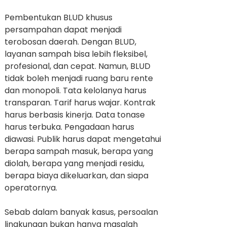
Pembentukan BLUD khusus
persampahan dapat menjadi
terobosan daerah. Dengan BLUD,
layanan sampah bisa lebih fleksibel,
profesional, dan cepat. Namun, BLUD
tidak boleh menjadi ruang baru rente
dan monopoli. Tata kelolanya harus
transparan. Tarif harus wajar. Kontrak
harus berbasis kinerja. Data tonase
harus terbuka. Pengadaan harus
diawasi. Publik harus dapat mengetahui
berapa sampah masuk, berapa yang
diolah, berapa yang menjadi residu,
berapa biaya dikeluarkan, dan siapa
operatornya.
Sebab dalam banyak kasus, persoalan
lingkungan bukan hanya masalah