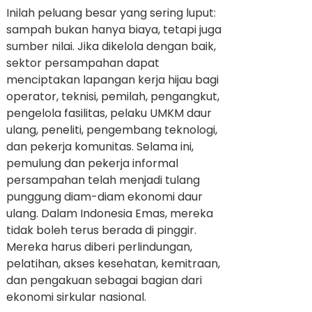
Inilah peluang besar yang sering luput:
sampah bukan hanya biaya, tetapi juga
sumber nilai. Jika dikelola dengan baik,
sektor persampahan dapat
menciptakan lapangan kerja hijau bagi
operator, teknisi, pemilah, pengangkut,
pengelola fasilitas, pelaku UMKM daur
ulang, peneliti, pengembang teknologi,
dan pekerja komunitas. Selama ini,
pemulung dan pekerja informal
persampahan telah menjadi tulang
punggung diam-diam ekonomi daur
ulang. Dalam Indonesia Emas, mereka
tidak boleh terus berada di pinggir.
Mereka harus diberi perlindungan,
pelatihan, akses kesehatan, kemitraan,
dan pengakuan sebagai bagian dari
ekonomi sirkular nasional.