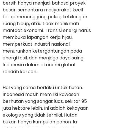
bersih hanya menjadi bahasa proyek
besar, sementara masyarakat kecil
tetap menanggung polusi, kehilangan
ruang hidup, atau tidak menikmati
manfaat ekonomi. Transisi energi harus
membuka lapangan kerja hijau,
memperkuat industri nasional,
menurunkan ketergantungan pada
energi fosil, dan menjaga daya saing
Indonesia dalam ekonomi global
rendah karbon.
Hal yang sama berlaku untuk hutan.
Indonesia masih memiliki kawasan
berhutan yang sangat luas, sekitar 95
juta hektare lebih. Ini adalah kekayaan
ekologis yang tidak ternilai. Hutan
bukan hanya kumpulan pohon. Ia