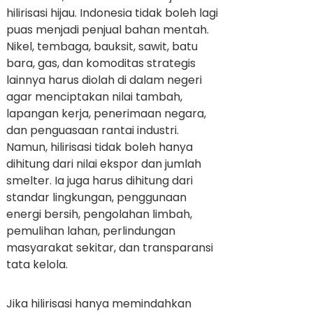
hilirisasi hijau. Indonesia tidak boleh lagi
puas menjadi penjual bahan mentah.
Nikel, tembaga, bauksit, sawit, batu
bara, gas, dan komoditas strategis
lainnya harus diolah di dalam negeri
agar menciptakan nilai tambah,
lapangan kerja, penerimaan negara,
dan penguasaan rantai industri.
Namun, hilirisasi tidak boleh hanya
dihitung dari nilai ekspor dan jumlah
smelter. Ia juga harus dihitung dari
standar lingkungan, penggunaan
energi bersih, pengolahan limbah,
pemulihan lahan, perlindungan
masyarakat sekitar, dan transparansi
tata kelola.
Jika hilirisasi hanya memindahkan