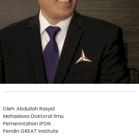
Oleh: Abdullah Rasyid
Mahasiswa Doktoral Ilmu
Pemerintahan IPDN
Pendiri GREAT Institute