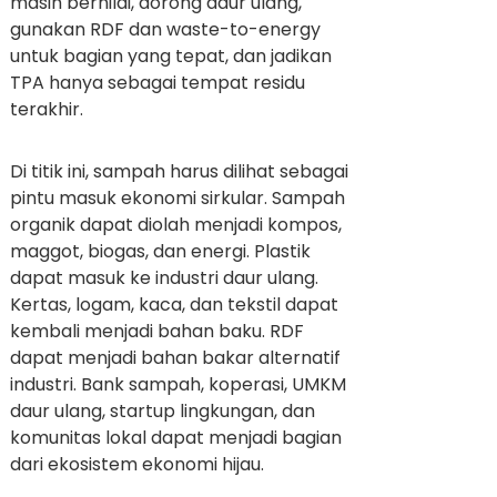
masih bernilai, dorong daur ulang,
gunakan RDF dan waste-to-energy
untuk bagian yang tepat, dan jadikan
TPA hanya sebagai tempat residu
terakhir.
Di titik ini, sampah harus dilihat sebagai
pintu masuk ekonomi sirkular. Sampah
organik dapat diolah menjadi kompos,
maggot, biogas, dan energi. Plastik
dapat masuk ke industri daur ulang.
Kertas, logam, kaca, dan tekstil dapat
kembali menjadi bahan baku. RDF
dapat menjadi bahan bakar alternatif
industri. Bank sampah, koperasi, UMKM
daur ulang, startup lingkungan, dan
komunitas lokal dapat menjadi bagian
dari ekosistem ekonomi hijau.