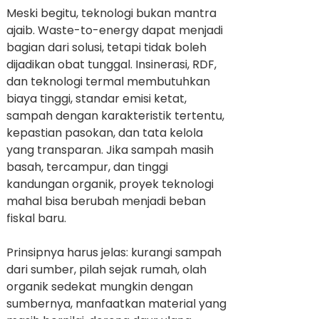
Meski begitu, teknologi bukan mantra
ajaib. Waste-to-energy dapat menjadi
bagian dari solusi, tetapi tidak boleh
dijadikan obat tunggal. Insinerasi, RDF,
dan teknologi termal membutuhkan
biaya tinggi, standar emisi ketat,
sampah dengan karakteristik tertentu,
kepastian pasokan, dan tata kelola
yang transparan. Jika sampah masih
basah, tercampur, dan tinggi
kandungan organik, proyek teknologi
mahal bisa berubah menjadi beban
fiskal baru.
Prinsipnya harus jelas: kurangi sampah
dari sumber, pilah sejak rumah, olah
organik sedekat mungkin dengan
sumbernya, manfaatkan material yang