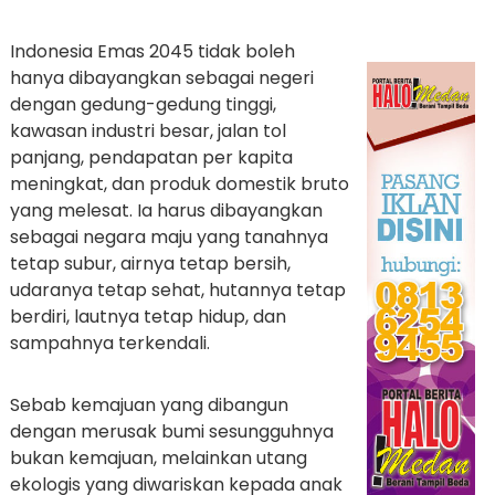
Indonesia Emas 2045 tidak boleh
hanya dibayangkan sebagai negeri
dengan gedung-gedung tinggi,
kawasan industri besar, jalan tol
panjang, pendapatan per kapita
meningkat, dan produk domestik bruto
yang melesat. Ia harus dibayangkan
sebagai negara maju yang tanahnya
tetap subur, airnya tetap bersih,
udaranya tetap sehat, hutannya tetap
berdiri, lautnya tetap hidup, dan
sampahnya terkendali.
Sebab kemajuan yang dibangun
dengan merusak bumi sesungguhnya
bukan kemajuan, melainkan utang
ekologis yang diwariskan kepada anak