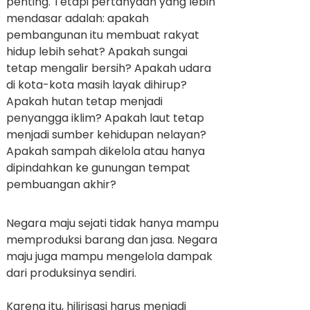
penting. Tetapi pertanyaan yang lebih
mendasar adalah: apakah
pembangunan itu membuat rakyat
hidup lebih sehat? Apakah sungai
tetap mengalir bersih? Apakah udara
di kota-kota masih layak dihirup?
Apakah hutan tetap menjadi
penyangga iklim? Apakah laut tetap
menjadi sumber kehidupan nelayan?
Apakah sampah dikelola atau hanya
dipindahkan ke gunungan tempat
pembuangan akhir?
Negara maju sejati tidak hanya mampu
memproduksi barang dan jasa. Negara
maju juga mampu mengelola dampak
dari produksinya sendiri.
Karena itu, hilirisasi harus menjadi