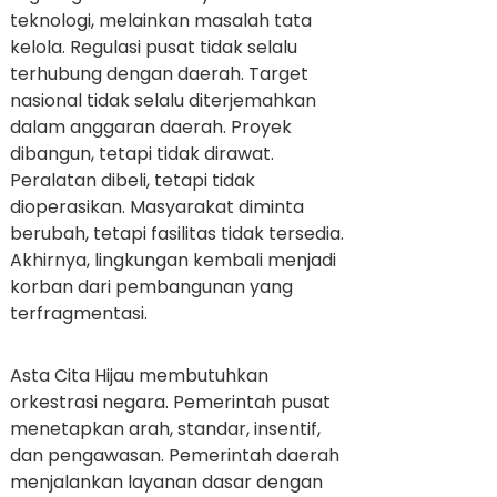
teknologi, melainkan masalah tata
kelola. Regulasi pusat tidak selalu
terhubung dengan daerah. Target
nasional tidak selalu diterjemahkan
dalam anggaran daerah. Proyek
dibangun, tetapi tidak dirawat.
Peralatan dibeli, tetapi tidak
dioperasikan. Masyarakat diminta
berubah, tetapi fasilitas tidak tersedia.
Akhirnya, lingkungan kembali menjadi
korban dari pembangunan yang
terfragmentasi.
Asta Cita Hijau membutuhkan
orkestrasi negara. Pemerintah pusat
menetapkan arah, standar, insentif,
dan pengawasan. Pemerintah daerah
menjalankan layanan dasar dengan