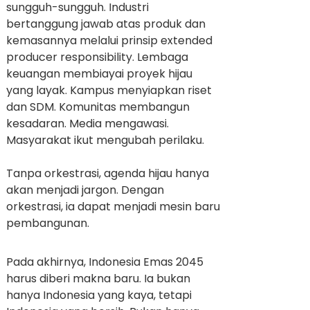
sungguh-sungguh. Industri
bertanggung jawab atas produk dan
kemasannya melalui prinsip extended
producer responsibility. Lembaga
keuangan membiayai proyek hijau
yang layak. Kampus menyiapkan riset
dan SDM. Komunitas membangun
kesadaran. Media mengawasi.
Masyarakat ikut mengubah perilaku.
Tanpa orkestrasi, agenda hijau hanya
akan menjadi jargon. Dengan
orkestrasi, ia dapat menjadi mesin baru
pembangunan.
Pada akhirnya, Indonesia Emas 2045
harus diberi makna baru. Ia bukan
hanya Indonesia yang kaya, tetapi