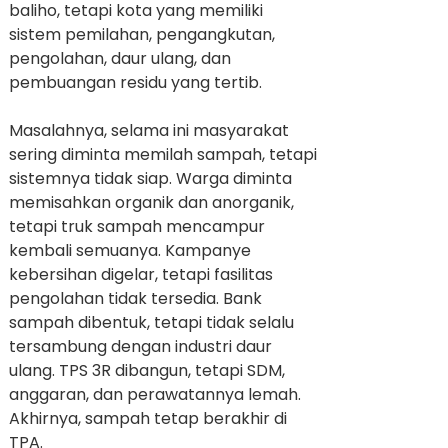
baliho, tetapi kota yang memiliki
sistem pemilahan, pengangkutan,
pengolahan, daur ulang, dan
pembuangan residu yang tertib.
Masalahnya, selama ini masyarakat
sering diminta memilah sampah, tetapi
sistemnya tidak siap. Warga diminta
memisahkan organik dan anorganik,
tetapi truk sampah mencampur
kembali semuanya. Kampanye
kebersihan digelar, tetapi fasilitas
pengolahan tidak tersedia. Bank
sampah dibentuk, tetapi tidak selalu
tersambung dengan industri daur
ulang. TPS 3R dibangun, tetapi SDM,
anggaran, dan perawatannya lemah.
Akhirnya, sampah tetap berakhir di
TPA.