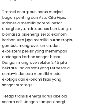
Transisi energi pun harus menjadi
bagian penting dari Asta Cita Hijau.
Indonesia memiliki potensi besar
energi surya, hidro, panas bumi, angin,
biomassa, bioenergi, serta ekonomi
karbon. Kita juga memiliki hutan tropis,
gambut, mangrove, lamun, dan
ekosistem pesisir yang menyimpan
cadangan karbon sangat besar.
Dengan mangrove sekitar 3,45 juta
hektare—salah satu yang terbesar di
dunia—Indonesia memiliki modal
ekologis dan ekonomi hijau yang
sangat strategis.
Tetapi transisi energi harus dikelola
secara adil. Jangan sampai energi