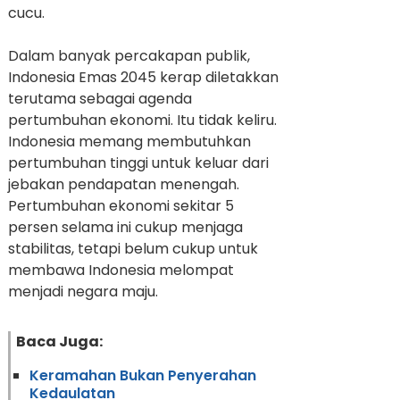
cucu.
Dalam banyak percakapan publik,
Indonesia Emas 2045 kerap diletakkan
terutama sebagai agenda
pertumbuhan ekonomi. Itu tidak keliru.
Indonesia memang membutuhkan
pertumbuhan tinggi untuk keluar dari
jebakan pendapatan menengah.
Pertumbuhan ekonomi sekitar 5
persen selama ini cukup menjaga
stabilitas, tetapi belum cukup untuk
membawa Indonesia melompat
menjadi negara maju.
Baca Juga:
Keramahan Bukan Penyerahan
Kedaulatan