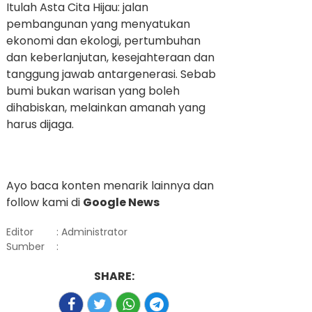
Itulah Asta Cita Hijau: jalan
pembangunan yang menyatukan
ekonomi dan ekologi, pertumbuhan
dan keberlanjutan, kesejahteraan dan
tanggung jawab antargenerasi. Sebab
bumi bukan warisan yang boleh
dihabiskan, melainkan amanah yang
harus dijaga.
Ayo baca konten menarik lainnya dan
follow kami di
Google News
Editor
: Administrator
Sumber
:
SHARE: