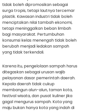
tidak boleh dipromosikan sebagai
surga tropis, tetapi lautnya tercemar
plastik. Kawasan industri tidak boleh
menciptakan nilai tambah ekonomi,
tetapi meninggalkan beban limbah
bagi masyarakat. Pertumbuhan
konsumsi kelas menengah tidak boleh
berubah menjadi ledakan sampah
yang tidak terkendali.
Karena itu, pengelolaan sampah harus
ditegaskan sebagai urusan wajib
pelayanan dasar pemerintah daerah.
Kepala daerah tidak cukup
membangun alun-alun, taman kota,
festival wisata, dan pusat kuliner jika
gagal mengurus sampah. Kota yang
maju bukan hanya kota yang indah di