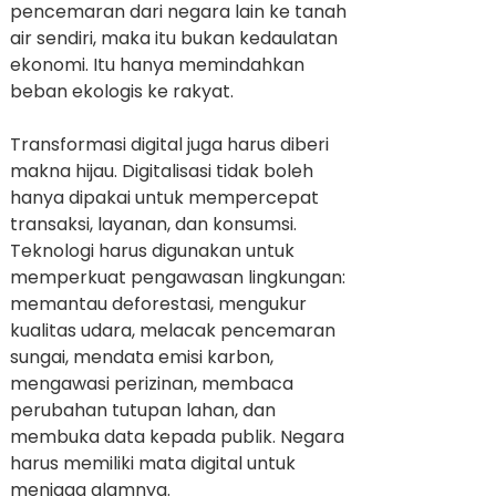
pencemaran dari negara lain ke tanah
air sendiri, maka itu bukan kedaulatan
ekonomi. Itu hanya memindahkan
beban ekologis ke rakyat.
Transformasi digital juga harus diberi
makna hijau. Digitalisasi tidak boleh
hanya dipakai untuk mempercepat
transaksi, layanan, dan konsumsi.
Teknologi harus digunakan untuk
memperkuat pengawasan lingkungan:
memantau deforestasi, mengukur
kualitas udara, melacak pencemaran
sungai, mendata emisi karbon,
mengawasi perizinan, membaca
perubahan tutupan lahan, dan
membuka data kepada publik. Negara
harus memiliki mata digital untuk
menjaga alamnya.