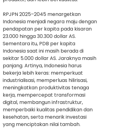
RPJPN 2025–2045 menargetkan
Indonesia menjadi negara maju dengan
pendapatan per kapita pada kisaran
23.000 hingga 30.300 dollar AS.
Sementara itu, PDB per kapita
Indonesia saat ini masih berada di
sekitar 5.000 dollar AS. Jaraknya masih
panjang. Artinya, Indonesia harus
bekerja lebih keras: memperkuat
industrialisasi, memperluas hilirisasi,
meningkatkan produktivitas tenaga
kerja, mempercepat transformasi
digital, membangun infrastruktur,
memperbaiki kualitas pendidikan dan
kesehatan, serta menarik investasi
yang menciptakan nilai tambah.