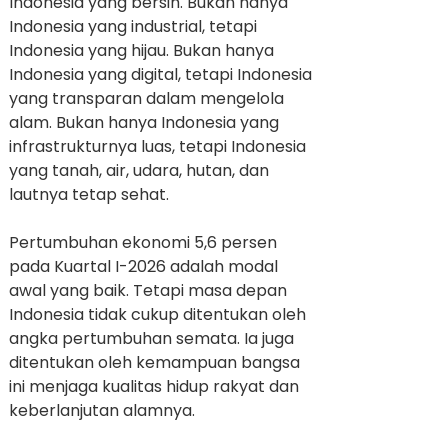
Indonesia yang bersih. Bukan hanya
Indonesia yang industrial, tetapi
Indonesia yang hijau. Bukan hanya
Indonesia yang digital, tetapi Indonesia
yang transparan dalam mengelola
alam. Bukan hanya Indonesia yang
infrastrukturnya luas, tetapi Indonesia
yang tanah, air, udara, hutan, dan
lautnya tetap sehat.
Pertumbuhan ekonomi 5,6 persen
pada Kuartal I-2026 adalah modal
awal yang baik. Tetapi masa depan
Indonesia tidak cukup ditentukan oleh
angka pertumbuhan semata. Ia juga
ditentukan oleh kemampuan bangsa
ini menjaga kualitas hidup rakyat dan
keberlanjutan alamnya.