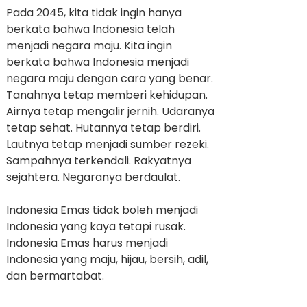
Pada 2045, kita tidak ingin hanya
berkata bahwa Indonesia telah
menjadi negara maju. Kita ingin
berkata bahwa Indonesia menjadi
negara maju dengan cara yang benar.
Tanahnya tetap memberi kehidupan.
Airnya tetap mengalir jernih. Udaranya
tetap sehat. Hutannya tetap berdiri.
Lautnya tetap menjadi sumber rezeki.
Sampahnya terkendali. Rakyatnya
sejahtera. Negaranya berdaulat.
Indonesia Emas tidak boleh menjadi
Indonesia yang kaya tetapi rusak.
Indonesia Emas harus menjadi
Indonesia yang maju, hijau, bersih, adil,
dan bermartabat.