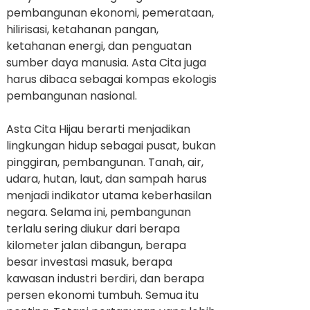
pembangunan ekonomi, pemerataan,
hilirisasi, ketahanan pangan,
ketahanan energi, dan penguatan
sumber daya manusia. Asta Cita juga
harus dibaca sebagai kompas ekologis
pembangunan nasional.
Asta Cita Hijau berarti menjadikan
lingkungan hidup sebagai pusat, bukan
pinggiran, pembangunan. Tanah, air,
udara, hutan, laut, dan sampah harus
menjadi indikator utama keberhasilan
negara. Selama ini, pembangunan
terlalu sering diukur dari berapa
kilometer jalan dibangun, berapa
besar investasi masuk, berapa
kawasan industri berdiri, dan berapa
persen ekonomi tumbuh. Semua itu