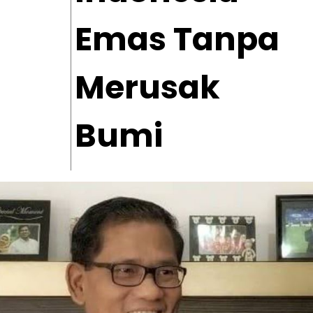
Emas Tanpa
Merusak
Bumi