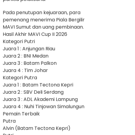
Pada penutupan kejuaraan, para
pemenang menerima Piala Bergilir
MAVI Sumut dan uang pembinaan.
Hasil Akhir MAVI Cup II 2026
Kategori Putri
Juara 1 : Anjungan Riau
Juara 2 : BNI Medan
Juara 3 : Batam Palkon
Juara 4 : Tim Johar
Kategori Putra
Juara 1 : Batam Tectona Kepri
Juara 2 : SBV Deli Serdang
Juara 3 : ADL Akademi Lampung
Juara 4 : Nuhi Tinjowan Simalungun
Pemain Terbaik
Putra
Alvin (Batam Tectona Kepri)