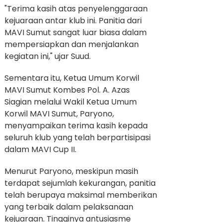
"Terima kasih atas penyelenggaraan
kejuaraan antar klub ini. Panitia dari
MAVI Sumut sangat luar biasa dalam
mempersiapkan dan menjalankan
kegiatan ini," ujar Suud.
Sementara itu, Ketua Umum Korwil
MAVI Sumut Kombes Pol. A. Azas
Siagian melalui Wakil Ketua Umum
Korwil MAVI Sumut, Paryono,
menyampaikan terima kasih kepada
seluruh klub yang telah berpartisipasi
dalam MAVI Cup II.
Menurut Paryono, meskipun masih
terdapat sejumlah kekurangan, panitia
telah berupaya maksimal memberikan
yang terbaik dalam pelaksanaan
kejuaraan. Tingginya antusiasme