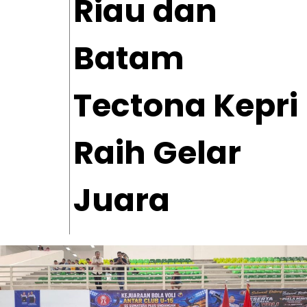
Riau dan
Batam
Tectona Kepri
Raih Gelar
Juara