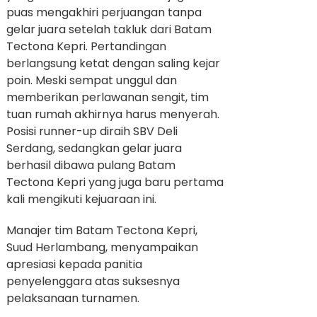
puas mengakhiri perjuangan tanpa
gelar juara setelah takluk dari Batam
Tectona Kepri. Pertandingan
berlangsung ketat dengan saling kejar
poin. Meski sempat unggul dan
memberikan perlawanan sengit, tim
tuan rumah akhirnya harus menyerah.
Posisi runner-up diraih SBV Deli
Serdang, sedangkan gelar juara
berhasil dibawa pulang Batam
Tectona Kepri yang juga baru pertama
kali mengikuti kejuaraan ini.
Manajer tim Batam Tectona Kepri,
Suud Herlambang, menyampaikan
apresiasi kepada panitia
penyelenggara atas suksesnya
pelaksanaan turnamen.