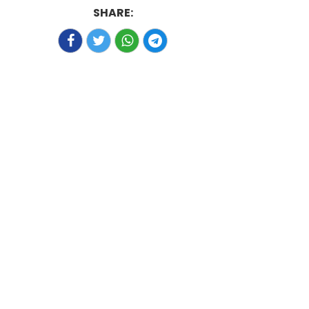
SHARE: