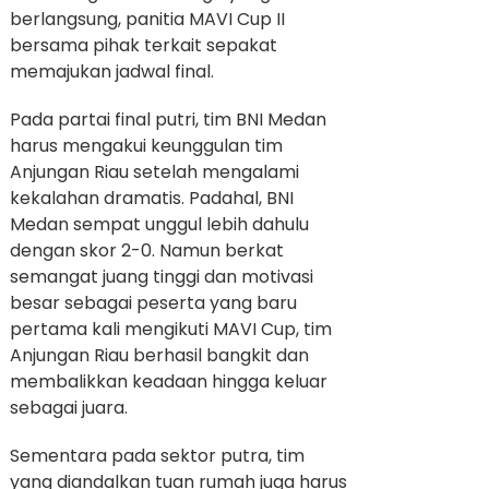
berlangsung, panitia MAVI Cup II
bersama pihak terkait sepakat
memajukan jadwal final.
Pada partai final putri, tim BNI Medan
harus mengakui keunggulan tim
Anjungan Riau setelah mengalami
kekalahan dramatis. Padahal, BNI
Medan sempat unggul lebih dahulu
dengan skor 2-0. Namun berkat
semangat juang tinggi dan motivasi
besar sebagai peserta yang baru
pertama kali mengikuti MAVI Cup, tim
Anjungan Riau berhasil bangkit dan
membalikkan keadaan hingga keluar
sebagai juara.
Sementara pada sektor putra, tim
yang diandalkan tuan rumah juga harus