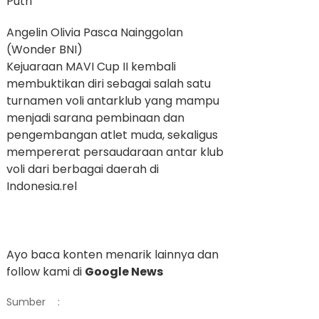
Putri
Angelin Olivia Pasca Nainggolan
(Wonder BNI)
Kejuaraan MAVI Cup II kembali
membuktikan diri sebagai salah satu
turnamen voli antarklub yang mampu
menjadi sarana pembinaan dan
pengembangan atlet muda, sekaligus
mempererat persaudaraan antar klub
voli dari berbagai daerah di
Indonesia.rel
Ayo baca konten menarik lainnya dan
follow kami di
Google News
Sumber
: