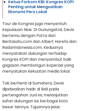
Ketua Forkom KBI: Kongres KOPI
Penting untuk Menguatkan
Ekonomi Pers Lokal
Tour de Kongres juga menyentuh
Kepulauan Nias. Di Gunungsitoli, Devis
bertemu dengan Putra dari
Beritasatu.com dan Albert Harefa dari
Radarindonesia.com. Keduanya
menyatakan dukungan terhadap
Kongres KOPI dan menyambut baik
gagasan membangun koperasi yang
menyatukan kekuatan media lokal.
Tak berhenti di Sumatera, Devis
dijadwalkan hadir di Bali pada
pertengahan Juni ini, melanjutkan
safari dukungan ke berbagai kota
besar lainnya. Tujuannya jelas: