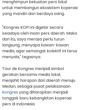
menghimpun kekuatan pers lokal
untuk membangun ekosistem koperasi
yang mandiri dan berdaya saing.
"Kongres KOPI ini digelar secara
swadaya oleh insan pers daerah. Maka
dari itu, saya merasa perlu turun
langsung, menyapa kawan-kawan
media, agar semangat kolektif ini terus
menyala," tegasnya.
Tour de Kongres menjadi simbol
gerakan bersama media lokal,
menjahit harapan dari daerah menuju
Medan, sebagai pusat pelaksanaan
kongres
yang diharapkan menjadi
tonggak baru kebangkitan koperasi
pers di Indonesia.