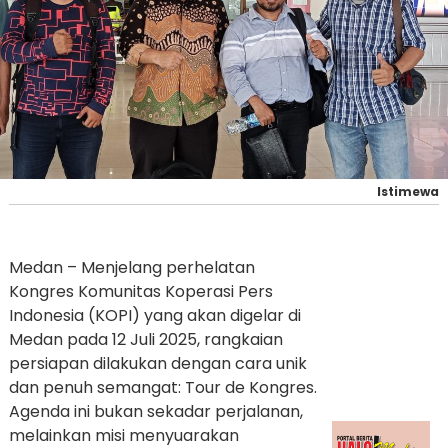
Istimewa
Medan – Menjelang perhelatan
Kongres Komunitas Koperasi Pers
Indonesia (KOPI) yang akan digelar di
Medan pada 12 Juli 2025, rangkaian
persiapan dilakukan dengan cara unik
dan penuh semangat: Tour de Kongres.
Agenda ini bukan sekadar perjalanan,
melainkan misi menyuarakan