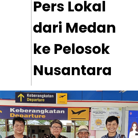
Pers Lokal
dari Medan
ke Pelosok
Nusantara