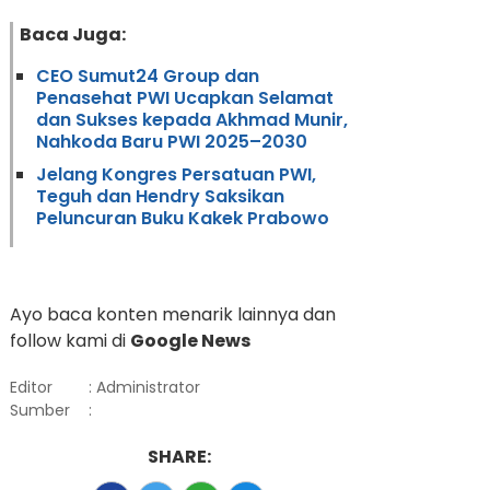
Baca Juga:
CEO Sumut24 Group dan
Penasehat PWI Ucapkan Selamat
dan Sukses kepada Akhmad Munir,
Nahkoda Baru PWI 2025–2030
Jelang Kongres Persatuan PWI,
Teguh dan Hendry Saksikan
Peluncuran Buku Kakek Prabowo
Ayo baca konten menarik lainnya dan
follow kami di
Google News
Editor
: Administrator
Sumber
:
SHARE: