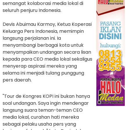
semangat kolaborasi media lokal di
seluruh penjuru Indonesia.
Devis Abuimau Karmoy, Ketua Koperasi
Keluarga Pers Indonesia, memimpin
langsung perjalanan ini. Ia
menyambangi berbagai kota untuk
menyampaikan undangan secara lisan
kepada para CEO media lokal sekaligus
menyerap aspirasi mereka yang
selama ini menjadi tulang punggung
pers daerah.
"Tour de Kongres KOPI ini bukan hanya
soal undangan. Saya ingin mendengar
langsung suara teman-teman CEO
media lokal, curahan hati mereka
sebagai pelaku usaha pers yang