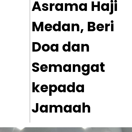
Asrama Haji
Medan, Beri
Doa dan
Semangat
kepada
Jamaah