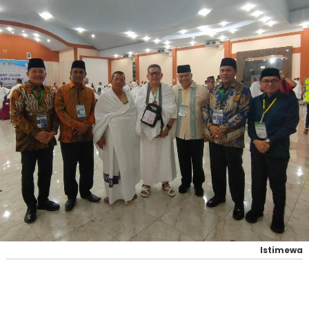
Istimewa