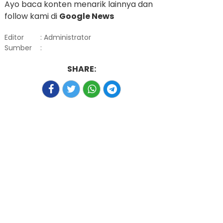
Ayo baca konten menarik lainnya dan
follow kami di
Google News
Editor
: Administrator
Sumber
:
SHARE: