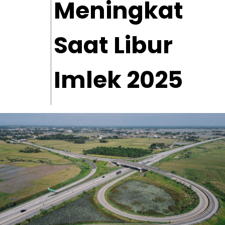
Meningkat
Saat Libur
Imlek 2025