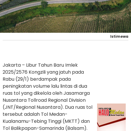
Istimewa
Jakarta – Libur Tahun Baru Imlek
2025/2576 Kongzili yang jatuh pada
Rabu (29/1) berdampak pada
peningkatan volume lalu lintas di dua
ruas tol yang dikelola oleh Jasamarga
Nusantara Tollroad Regional Division
(JNT/Regional Nusantara). Dua ruas tol
tersebut adalah Tol Medan-
Kualanamu-Tebing Tinggi (MKTT) dan
Tol Balikpapan-Samarinda (Balsam).