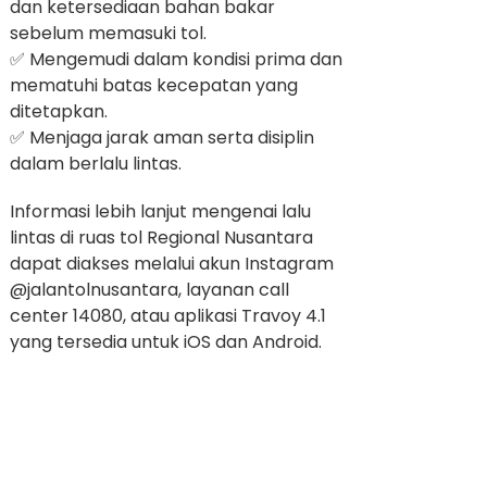
dan ketersediaan bahan bakar
sebelum memasuki tol.
✅ Mengemudi dalam kondisi prima dan
mematuhi batas kecepatan yang
ditetapkan.
✅ Menjaga jarak aman serta disiplin
dalam berlalu lintas.
Informasi lebih lanjut mengenai lalu
lintas di ruas tol Regional Nusantara
dapat diakses melalui akun Instagram
@jalantolnusantara, layanan call
center 14080, atau aplikasi Travoy 4.1
yang tersedia untuk iOS dan Android.