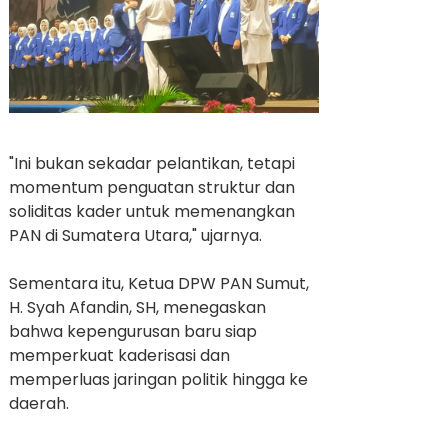
"Ini bukan sekadar pelantikan, tetapi
momentum penguatan struktur dan
soliditas kader untuk memenangkan
PAN di Sumatera Utara," ujarnya.
Sementara itu, Ketua DPW PAN Sumut,
H. Syah Afandin, SH, menegaskan
bahwa kepengurusan baru siap
memperkuat kaderisasi dan
memperluas jaringan politik hingga ke
daerah.