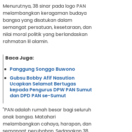
Menurutnya, 38 sinar pada logo PAN
melambangkan keragaman budaya
bangsa yang disatukan dalam
semangat persatuan, kesetaraan, dan
nilai moral politik yang berlandaskan
rahmatan lil alamin.
Baca Juga:
Panggung Songgo Buwono
Gubsu Bobby Afif Nasution
Ucapkan Selamat Bertugas
kepada Pengurus DPW PAN Sumut
dan DPD PAN se-Sumut
"PAN adalah rumah besar bagi seluruh
anak bangsa. Matahari
melambangkan cahaya, harapan, dan
semangat perubahan. Sedangkan 38