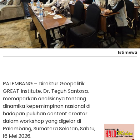
Istimewa
PALEMBANG – Direktur Geopolitik
GREAT Institute, Dr. Teguh Santosa,
memaparkan analisisnya tentang
dinamika kepemimpinan nasional di
hadapan puluhan content creator
dalam workshop yang digelar di
Palembang, Sumatera Selatan, Sabtu,
16 Mei 2026.