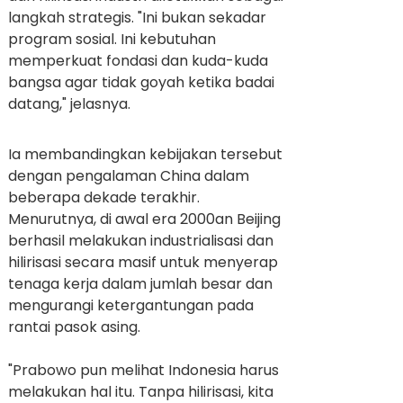
langkah strategis. "Ini bukan sekadar
program sosial. Ini kebutuhan
memperkuat fondasi dan kuda-kuda
bangsa agar tidak goyah ketika badai
datang," jelasnya.
Ia membandingkan kebijakan tersebut
dengan pengalaman China dalam
beberapa dekade terakhir.
Menurutnya, di awal era 2000an Beijing
berhasil melakukan industrialisasi dan
hilirisasi secara masif untuk menyerap
tenaga kerja dalam jumlah besar dan
mengurangi ketergantungan pada
rantai pasok asing.
"Prabowo pun melihat Indonesia harus
melakukan hal itu. Tanpa hilirisasi, kita