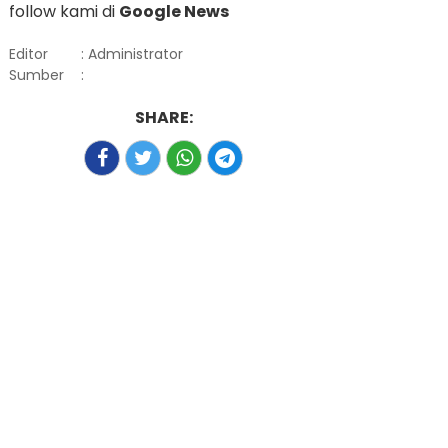
follow kami di
Google News
Editor
: Administrator
Sumber
:
SHARE: