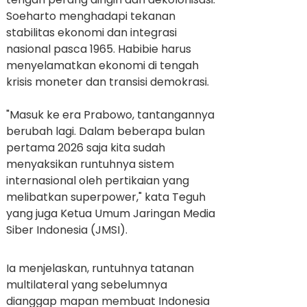
Soeharto menghadapi tekanan
stabilitas ekonomi dan integrasi
nasional pasca 1965. Habibie harus
menyelamatkan ekonomi di tengah
krisis moneter dan transisi demokrasi.
"Masuk ke era Prabowo, tantangannya
berubah lagi. Dalam beberapa bulan
pertama 2026 saja kita sudah
menyaksikan runtuhnya sistem
internasional oleh pertikaian yang
melibatkan superpower," kata Teguh
yang juga Ketua Umum Jaringan Media
Siber Indonesia (JMSI).
Ia menjelaskan, runtuhnya tatanan
multilateral yang sebelumnya
dianggap mapan membuat Indonesia