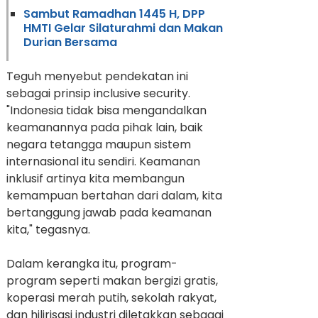
Sambut Ramadhan 1445 H, DPP
HMTI Gelar Silaturahmi dan Makan
Durian Bersama
Teguh menyebut pendekatan ini
sebagai prinsip inclusive security.
"Indonesia tidak bisa mengandalkan
keamanannya pada pihak lain, baik
negara tetangga maupun sistem
internasional itu sendiri. Keamanan
inklusif artinya kita membangun
kemampuan bertahan dari dalam, kita
bertanggung jawab pada keamanan
kita," tegasnya.
Dalam kerangka itu, program-
program seperti makan bergizi gratis,
koperasi merah putih, sekolah rakyat,
dan hilirisasi industri diletakkan sebagai