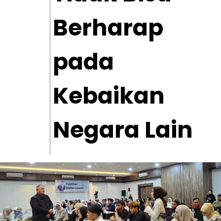
Berharap
pada
Kebaikan
Negara Lain