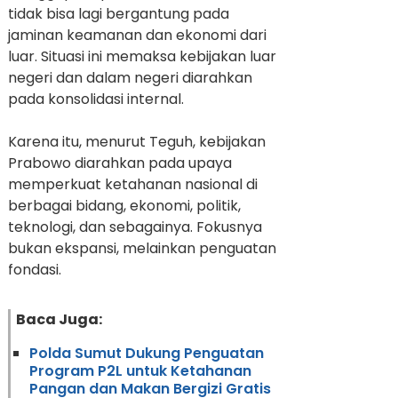
tidak bisa lagi bergantung pada
jaminan keamanan dan ekonomi dari
luar. Situasi ini memaksa kebijakan luar
negeri dan dalam negeri diarahkan
pada konsolidasi internal.
Karena itu, menurut Teguh, kebijakan
Prabowo diarahkan pada upaya
memperkuat ketahanan nasional di
berbagai bidang, ekonomi, politik,
teknologi, dan sebagainya. Fokusnya
bukan ekspansi, melainkan penguatan
fondasi.
Baca Juga:
Polda Sumut Dukung Penguatan
Program P2L untuk Ketahanan
Pangan dan Makan Bergizi Gratis