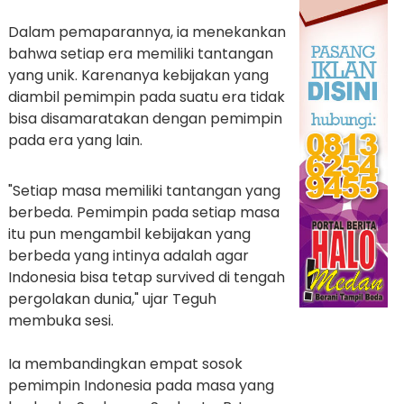
Dalam pemaparannya, ia menekankan
bahwa setiap era memiliki tantangan
yang unik. Karenanya kebijakan yang
diambil pemimpin pada suatu era tidak
bisa disamaratakan dengan pemimpin
pada era yang lain.
"Setiap masa memiliki tantangan yang
berbeda. Pemimpin pada setiap masa
itu pun mengambil kebijakan yang
berbeda yang intinya adalah agar
Indonesia bisa tetap survived di tengah
pergolakan dunia," ujar Teguh
membuka sesi.
Ia membandingkan empat sosok
pemimpin Indonesia pada masa yang