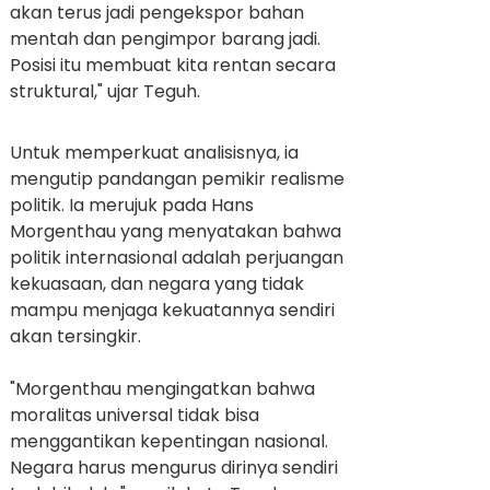
akan terus jadi pengekspor bahan
mentah dan pengimpor barang jadi.
Posisi itu membuat kita rentan secara
struktural," ujar Teguh.
Untuk memperkuat analisisnya, ia
mengutip pandangan pemikir realisme
politik. Ia merujuk pada Hans
Morgenthau yang menyatakan bahwa
politik internasional adalah perjuangan
kekuasaan, dan negara yang tidak
mampu menjaga kekuatannya sendiri
akan tersingkir.
"Morgenthau mengingatkan bahwa
moralitas universal tidak bisa
menggantikan kepentingan nasional.
Negara harus mengurus dirinya sendiri