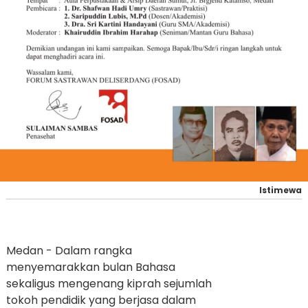
Istimewa
Medan - Dalam rangka
menyemarakkan bulan Bahasa
sekaligus mengenang kiprah sejumlah
tokoh pendidik yang berjasa dalam