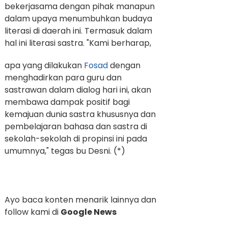
bekerjasama dengan pihak manapun
dalam upaya menumbuhkan budaya
literasi di daerah ini. Termasuk dalam
hal ini literasi sastra.
"Kami berharap,
apa yang dilakukan
Fosad
dengan
menghadirkan para guru dan
sastrawan dalam dialog hari ini, akan
membawa dampak positif bagi
kemajuan dunia sastra khususnya dan
pembelajaran bahasa dan sastra di
sekolah-sekolah di propinsi ini pada
umumnya," tegas bu Desni. (*)
Ayo baca konten menarik lainnya dan
follow kami di
Google News