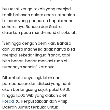
bu Desni, ketiga tokoh yang menjadi
topik bahasan dalam acara ini adalah
teladan yang paripurna bagaiamana
seharusnya Bahasa dan Sastra
diajarkan pada murid-murid di sekolah.
"Sehingga dengan demikian, Bahasa
dan Sastra Indonesia tidak hanya bisa
menjadi sekedar lingua franca, tapi
bisa benar-benar menjadi tuan di
rumahnya sendiri," katanya.
Ditambahkanya lagi, lebih dari
pembahasan dan diskusi yang nanti
akan berlangsung sejak pukul 09.00
hingga 12.00 Wib yang diakan oleh
Fosad
itu, Perpustakaan dan Arsip
Daerah Sumut terbuka untuk