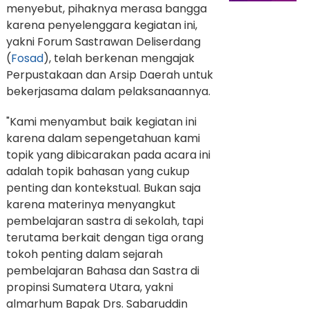
menyebut, pihaknya merasa bangga
karena penyelenggara kegiatan ini,
yakni Forum Sastrawan Deliserdang
(
Fosad
), telah berkenan mengajak
Perpustakaan dan Arsip Daerah untuk
bekerjasama dalam pelaksanaannya.
"Kami menyambut baik kegiatan ini
karena dalam sepengetahuan kami
topik yang dibicarakan pada acara ini
adalah topik bahasan yang cukup
penting dan kontekstual. Bukan saja
karena materinya menyangkut
pembelajaran sastra di sekolah, tapi
terutama berkait dengan tiga orang
tokoh penting dalam sejarah
pembelajaran Bahasa dan Sastra di
propinsi Sumatera Utara, yakni
almarhum Bapak Drs. Sabaruddin