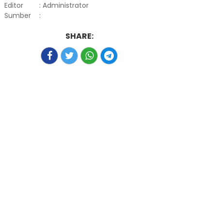
Editor
: Administrator
Sumber
:
SHARE: