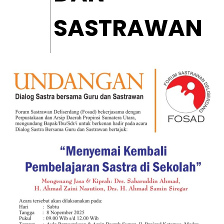
SASTRAWAN