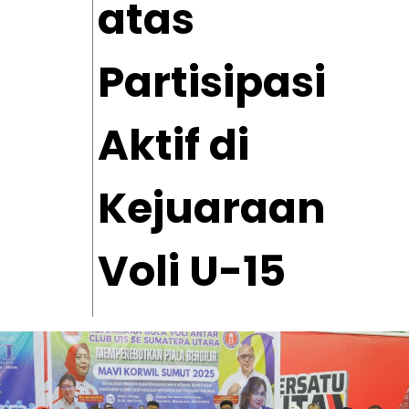
atas
Partisipasi
Aktif di
Kejuaraan
Voli U-15