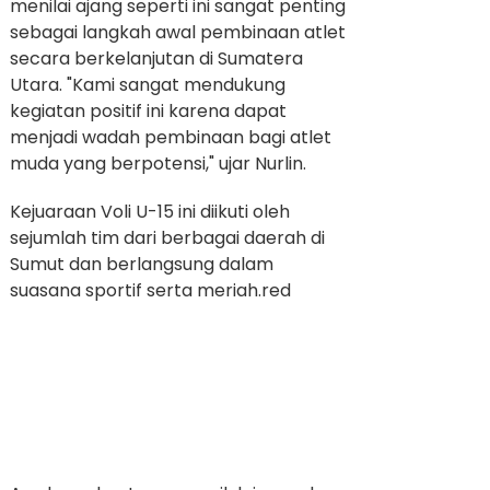
menilai ajang seperti ini sangat penting
sebagai langkah awal pembinaan atlet
secara berkelanjutan di Sumatera
Utara. "Kami sangat mendukung
kegiatan positif ini karena dapat
menjadi wadah pembinaan bagi atlet
muda yang berpotensi," ujar Nurlin.
Kejuaraan Voli U-15 ini diikuti oleh
sejumlah tim dari berbagai daerah di
Sumut dan berlangsung dalam
suasana sportif serta meriah.red