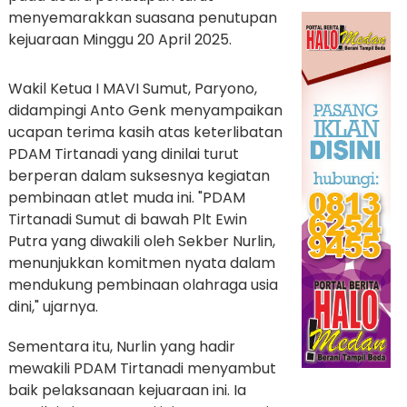
menyemarakkan suasana penutupan
kejuaraan Minggu 20 April 2025.
Wakil Ketua I MAVI Sumut, Paryono,
didampingi Anto Genk menyampaikan
ucapan terima kasih atas keterlibatan
PDAM Tirtanadi yang dinilai turut
berperan dalam suksesnya kegiatan
pembinaan atlet muda ini. "PDAM
Tirtanadi Sumut di bawah Plt Ewin
Putra yang diwakili oleh Sekber Nurlin,
menunjukkan komitmen nyata dalam
mendukung pembinaan olahraga usia
dini," ujarnya.
Sementara itu, Nurlin yang hadir
mewakili PDAM Tirtanadi menyambut
baik pelaksanaan kejuaraan ini. Ia